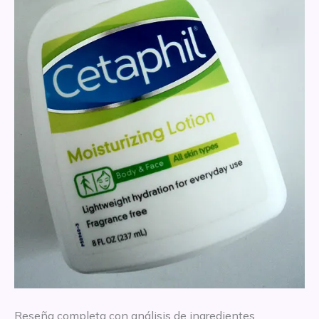
Reseña completa con análisis de ingredientes