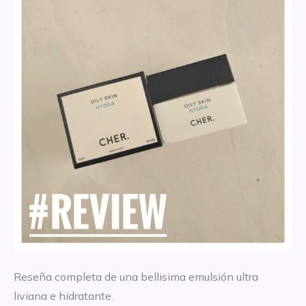
Reseña completa de una bellisima emulsión ultra
liviana e hidratante.