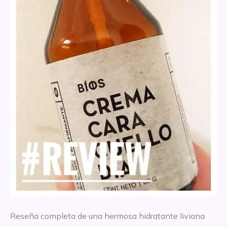
Reseña completa de una hermosa hidratante liviana