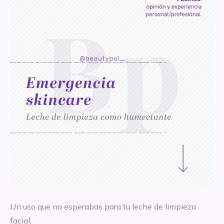
Un uso que no esperabas para tu leche de limpieza
facial.