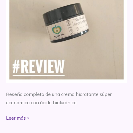
Reseña completa de una crema hidratante súper
económica con ácido hialurónico.
REVIEW
Leer más »
–