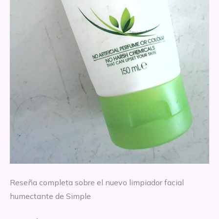
Reseña completa sobre el nuevo limpiador facial
humectante de Simple