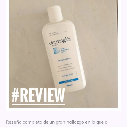
Reseña completa de un gran hallazgo en lo que a