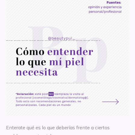
Enterate qué es lo que deberías frente a ciertos