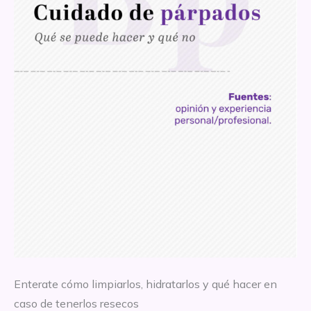
Enterate cómo limpiarlos, hidratarlos y qué hacer en
caso de tenerlos resecos