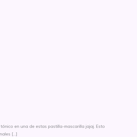
tónico en una de estas pastilla-mascarilla jajaj. Esto
nales […]