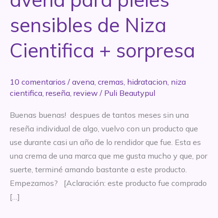
sensibles de Niza
Cientifica + sorpresa
10 comentarios
/
avena
,
cremas
,
hidratacion
,
niza
cientifica
,
reseña
,
review
/
Puli Beautypul
Buenas buenas! despues de tantos meses sin una
reseña individual de algo, vuelvo con un producto que
use durante casi un año de lo rendidor que fue. Esta es
una crema de una marca que me gusta mucho y que, por
suerte, terminé amando bastante a este producto.
Empezamos? [Aclaración: este producto fue comprado
[…]