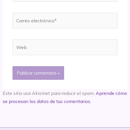
Correo
electrónico*
Web
Este sitio usa Akismet para reducir el spam.
Aprende cómo
se procesan los datos de tus comentarios.