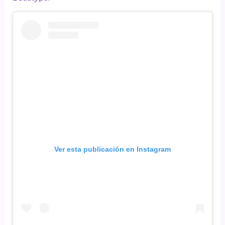
Ver esta publicación en Instagram