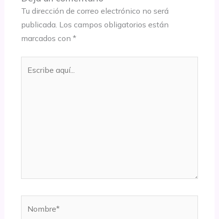
Tu dirección de correo electrónico no será
publicada.
Los campos obligatorios están
marcados con
*
Escribe
aquí...
Nombre*