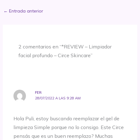
←
Entrada anterior
2 comentarios en “*REVIEW – Limpiador
facial profundo – Circe Skincare”
FER
28/07/2022 A LAS 9:28 AM
Hola Puli, estoy buscando reemplazar el gel de
limpieza Simple porque no lo consigo. Este Circe
pensás que es un buen reemplazo? Muchas