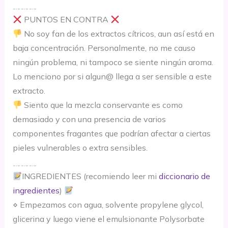
﹎﹎﹎
PUNTOS EN CONTRA
No soy fan de los extractos cítricos, aun así está en
baja concentración. Personalmente, no me causo
ningún problema, ni tampoco se siente ningún aroma.
Lo menciono por si algun@ llega a ser sensible a este
extracto.
Siento que la mezcla conservante es como
demasiado y con una presencia de varios
componentes fragantes que podrían afectar a ciertas
pieles vulnerables o extra sensibles.
﹎﹎﹎
INGREDIENTES (recomiendo leer mi
diccionario de
ingredientes
)
⋄ Empezamos con agua, solvente propylene glycol,
glicerina y luego viene el emulsionante Polysorbate