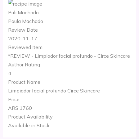
Puli Machado
Paula Machado
Review Date
2020-11-17
Reviewed Item
*REVIEW - Limpiador facial profundo - Circe Skincare
Author Rating
4
Product Name
Limpiador facial profundo Circe Skincare
Price
ARS
1760
Product Availability
Available in Stock