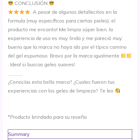
CONCLUSIÓN
. A pesar de algunos detallecitos en la
formula (muy específicos para ciertas pieles), el
producto me encanto! Me limpio súper bien, la
experiencia de uso es muy linda y me pareció muy
bueno que la marca no haya ido por el típico camino
del gel espumoso. Bravo por la marca igualmente
. Ideal si buscas geles suaves!
﹎﹎﹎
¿Conocías esta bella marca? ¿Cuales fueron tus
experiencias con los geles de limpieza? Te leo
.
.
*Producto brindado para su reseña
Summary