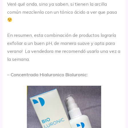
Veré qué onda, sino ya saben, si tienen la arcilla
común mezclenla con un tónico ácido a ver que pasa
En resumen, esta combinación de productos lograría
exfoliar a un buen pH, de manera suave y apta para
verano! La vendedora me recomendó usarlo una vez a
la semana.
–
Concentrado Hialuronico Bioluronic: