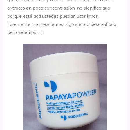
extracto en poca concentración, no significa que
porque esté acá ustedes puedan usar limón
libremente, no mezclemos, sigo siendo desconfiada,
pero veremos ….).