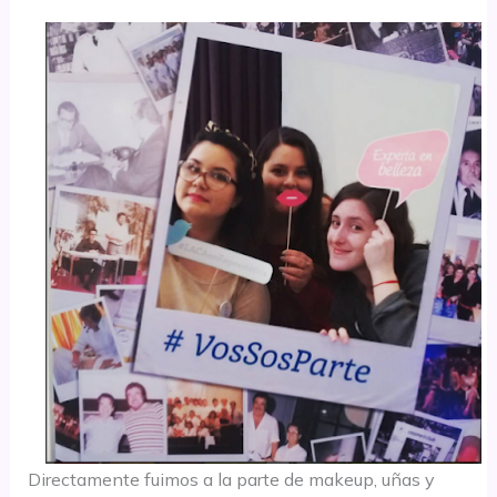
Directamente fuimos a la parte de makeup, uñas y