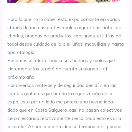
Para la que no lo sabe, esta expo consiste en varios
stands de marcas profesionales argentinas junto con
charlas, pruebas de productos, concursos, etc. Hay de
todo! desde cuidado de la piel, uñas, maquillaje y hasta
aparotología!
Pasemos al relato…hay cosas buenas y malas que
claramente las tendré en cuenta si planeo ir el
próximo año.
Por diversos motivos y de seguridad decidí ir en las
combis gratuitas que brinda la organización de la
expo, esto por un lado me parece una buena idea,
dado que en Costa Salguero, casi no pasan colectivos
cerca (estando relativamente cerca, todo esto es una
picardía). Ahora la buena idea se termino ahí, porque