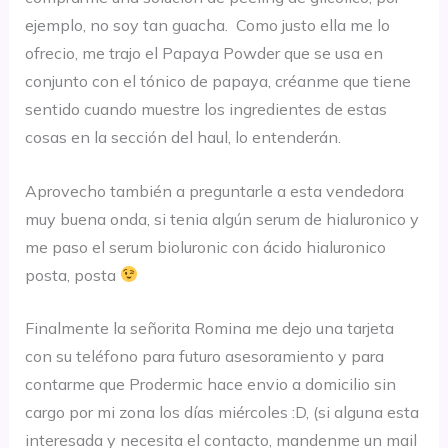
ejemplo, no soy tan guacha. Como justo ella me lo
ofrecio, me trajo el Papaya Powder que se usa en
conjunto con el tónico de papaya, créanme que tiene
sentido cuando muestre los ingredientes de estas
cosas en la sección del haul, lo entenderán.
Aprovecho también a preguntarle a esta vendedora
muy buena onda, si tenia algún serum de hialuronico y
me paso el serum bioluronic con ácido hialuronico
posta, posta
Finalmente la señorita Romina me dejo una tarjeta
con su teléfono para futuro asesoramiento y para
contarme que Prodermic hace envio a domicilio sin
cargo por mi zona los días miércoles :D, (si alguna esta
interesada y necesita el contacto, mandenme un mail