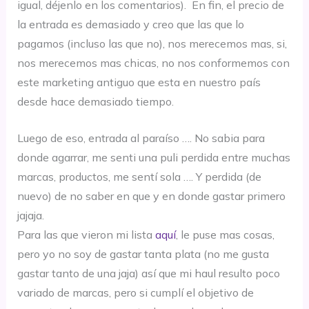
igual, déjenlo en los comentarios). En fin, el precio de
la entrada es demasiado y creo que las que lo
pagamos (incluso las que no), nos merecemos mas, si,
nos merecemos mas chicas, no nos conformemos con
este marketing antiguo que esta en nuestro país
desde hace demasiado tiempo.
Luego de eso, entrada al paraíso …. No sabia para
donde agarrar, me senti una puli perdida entre muchas
marcas, productos, me sentí sola …. Y perdida (de
nuevo) de no saber en que y en donde gastar primero
jajaja.
Para las que vieron mi lista
aquí
, le puse mas cosas,
pero yo no soy de gastar tanta plata (no me gusta
gastar tanto de una jaja) así que mi haul resulto poco
variado de marcas, pero si cumplí el objetivo de