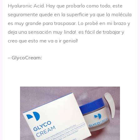
Hyaluronic Acid. Hay que probarlo como todo, este
seguramente quede en la superficie ya que la molécula
es muy grande para traspasar. Lo probé en mi brazo y
deja una sensación muy linda! es fácil de trabajar y
creo que esto me va a ir genial!
–
GlycoCream: