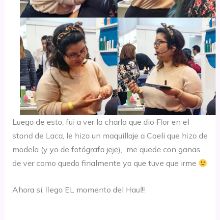
Luego de esto, fui a ver la charla que dio Flor en el
stand de Laca, le hizo un maquillaje a Caeli que hizo de
modelo (y yo de fotógrafa jeje), me quede con ganas
de ver como quedo finalmente ya que tuve que irme
Ahora sí, llego EL momento del Haul!!