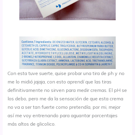
Con esta tuve suerte, quise probar una tira de ph y no
me lo midió jajaja, con esto aprendí que las tiras
definitivamente no sirven para medir cremas. El pH se
los debo, pero me da la sensación de que esta crema
no va a ser tan fuerte como pretendía, por mi, mejor
así me voy entrenando para aguantar porcentajes
más altos de glicolico.