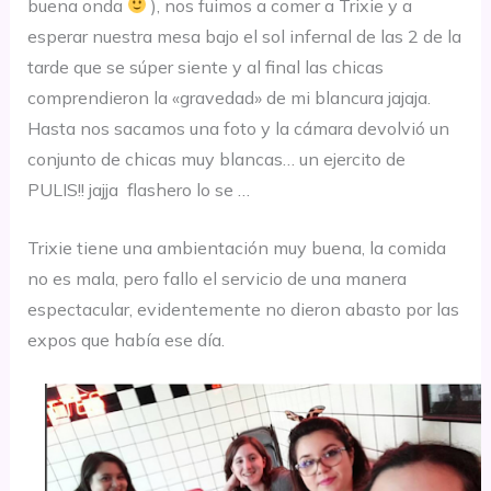
buena onda
), nos fuimos a comer a Trixie y a
esperar nuestra mesa bajo el sol infernal de las 2 de la
tarde que se súper siente y al final las chicas
comprendieron la «gravedad» de mi blancura jajaja.
Hasta nos sacamos una foto y la cámara devolvió un
conjunto de chicas muy blancas… un ejercito de
PULIS!! jajja flashero lo se …
Trixie tiene una ambientación muy buena, la comida
no es mala, pero fallo el servicio de una manera
espectacular, evidentemente no dieron abasto por las
expos que había ese día.