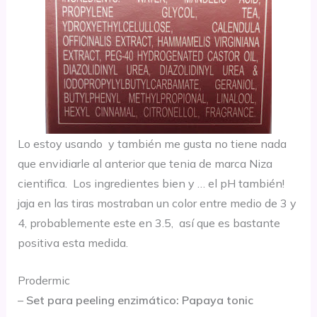
Lo estoy usando y también me gusta no tiene nada
que envidiarle al anterior que tenia de marca Niza
cientifica. Los ingredientes bien y … el pH también!
jaja en las tiras mostraban un color entre medio de 3 y
4, probablemente este en 3.5, así que es bastante
positiva esta medida.
Prodermic
–
Set para peeling enzimático: Papaya tonic