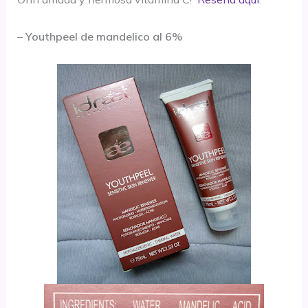
–
Youthpeel de mandelico al 6%