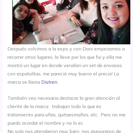
Después volvimos a la expo y con Dani empezamos a
recorrer otros lugares, la lleve por los que fui y ella me
mostró un lugar en donde vendían un set de envases
con espatulitas, me pareció muy bueno el precio! La
marca se llama
Distren
.
También veo necesaria destacar la gran atención al
cliente de la marca trabajan todo lo que es
tratamiento para uñas, quitaesmaltes, etc. Pero no me
puedo acordar el nombre y no lo ec
No solo nos atendieron muy bien, nos asesoraron de