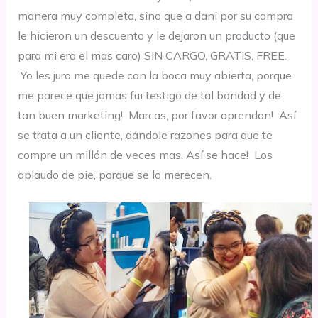
manera muy completa, sino que a dani por su compra
le hicieron un descuento y le dejaron un producto (que
para mi era el mas caro) SIN CARGO, GRATIS, FREE.
Yo les juro me quede con la boca muy abierta, porque
me parece que jamas fui testigo de tal bondad y de
tan buen marketing! Marcas, por favor aprendan! Así
se trata a un cliente, dándole razones para que te
compre un millón de veces mas. Así se hace! Los
aplaudo de pie, porque se lo merecen.