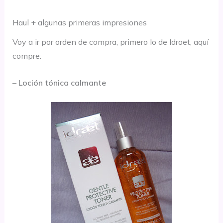
Haul + algunas primeras impresiones
Voy a ir por orden de compra, primero lo de Idraet, aquí
compre:
–
Loción tónica calmante