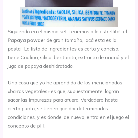
Siguiendo en el mismo set tenemos a la estrellita! el
Papaya powder
de gran tamaño, acá esta es la
posta! La lista de ingredientes es corta y concisa:
tiene Caolina, silica, bentonita, extracto de ananá y el
jugo de papaya deshidratado.
Una cosa que yo he aprendido de los mencionados
«barros vegetales» es que, supuestamente, logran
sacar las impurezas para afuera. Verdadero hasta
cierto punto, se tienen que dar determinadas
condiciones, y es donde, de nuevo, entra en el juego el
concepto de pH.