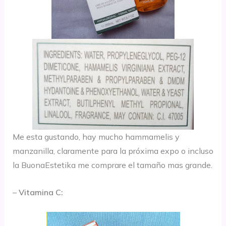
Me esta gustando, hay mucho hammamelis y
manzanilla, claramente para la próxima expo o incluso
la BuonaEstetika me comprare el tamaño mas grande.
–
Vitamina C: