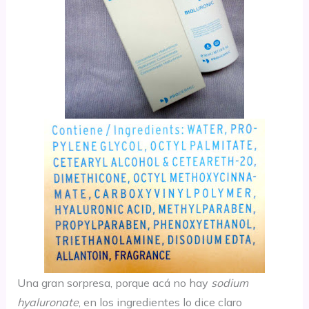
Una gran sorpresa, porque acá no hay
sodium
hyaluronate
, en los ingredientes lo dice claro