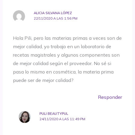
ALICIA SILVANA LÓPEZ
22/11/2020 A LAS 1:56 PM
Hola Pili, pero las materias primas a veces son de
mejor calidad, yo trabajo en un laboratorio de
recetas magistrales y algunos componentes son
de mejor calidad según el proveedor. No sé si
pasa lo mismo en cosmética, la materia prima
puede ser de mejor calidad?
Responder
PULI BEAUTYPUL
24/11/2020 A LAS 11:49 PM