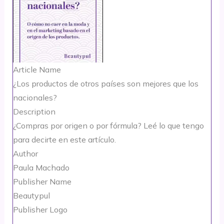
Article Name
¿Los productos de otros países son mejores que los
nacionales?
Description
¿Compras por origen o por fórmula? Leé lo que tengo
para decirte en este artículo.
Author
Paula Machado
Publisher Name
Beautypul
Publisher Logo