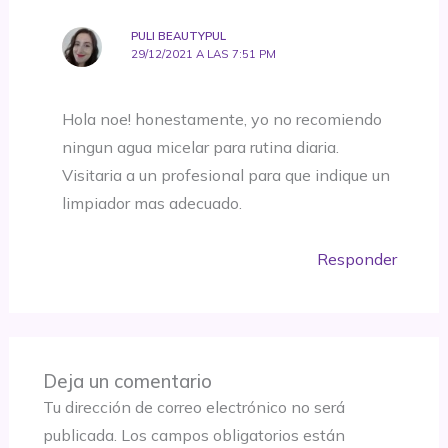
PULI BEAUTYPUL
29/12/2021 A LAS 7:51 PM
Hola noe! honestamente, yo no recomiendo
ningun agua micelar para rutina diaria.
Visitaria a un profesional para que indique un
limpiador mas adecuado.
Responder
Deja un comentario
Tu dirección de correo electrónico no será
publicada.
Los campos obligatorios están