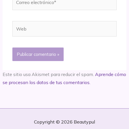
electrónico*
Web
Este sitio usa Akismet para reducir el spam.
Aprende cómo
se procesan los datos de tus comentarios.
Copyright © 2026
Beautypul