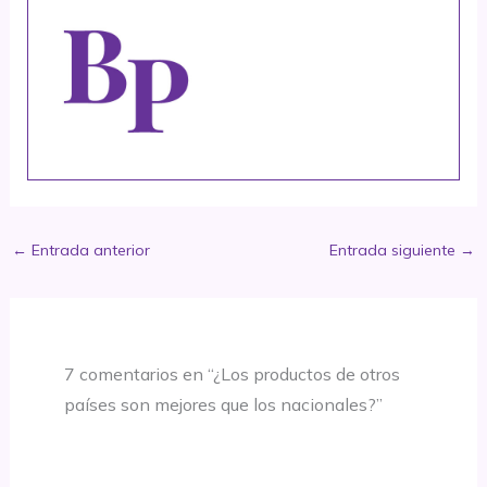
←
Entrada anterior
Entrada siguiente
→
7 comentarios en “¿Los productos de otros
países son mejores que los nacionales?”