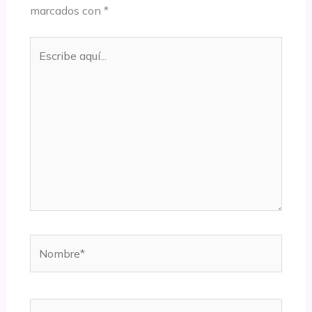
marcados con
*
Escribe
aquí...
Nombre*
Correo