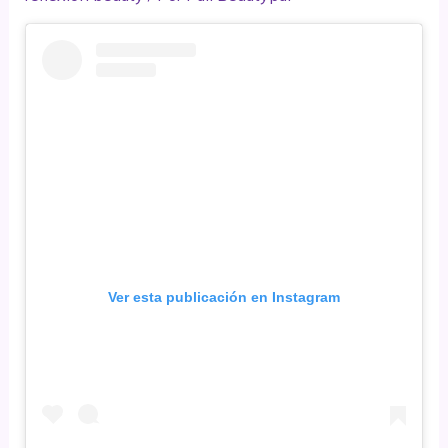
Ver esta publicación en Instagram