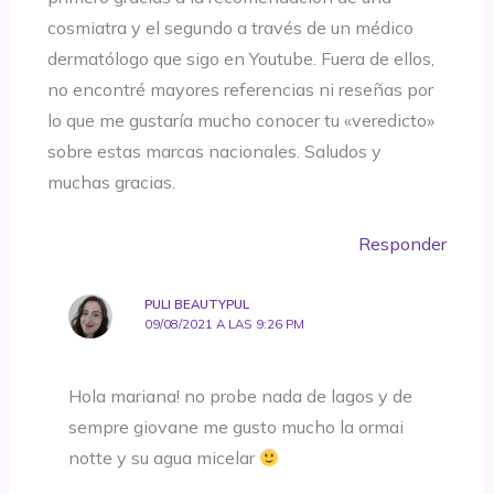
cosmiatra y el segundo a través de un médico
dermatólogo que sigo en Youtube. Fuera de ellos,
no encontré mayores referencias ni reseñas por
lo que me gustaría mucho conocer tu «veredicto»
sobre estas marcas nacionales. Saludos y
muchas gracias.
Responder
PULI BEAUTYPUL
09/08/2021 A LAS 9:26 PM
Hola mariana! no probe nada de lagos y de
sempre giovane me gusto mucho la ormai
notte y su agua micelar