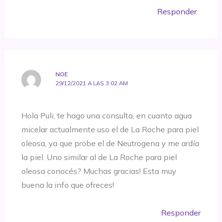
Responder
NOE
29/12/2021 A LAS 3:02 AM
Hola Puli, te hago una consulta, en cuanto agua
micelar actualmente uso el de La Roche para piel
oleosa, ya que probe el de Neutrogena y me ardía
la piel. Uno similar al de La Roche para piel
oleosa conocés? Muchas gracias! Esta muy
buena la info que ofreces!
Responder