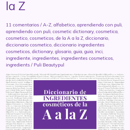
la Z
11 comentarios
/
A-Z
,
alfabetico
,
aprendiendo con puli
,
aprendiendo con puli
,
cosmetic dictionary
,
cosmetica
,
cosmetico
,
cosmeticos
,
de la A a la Z
,
diccionario
,
diccionario cosmetico
,
diccionario ingredientes
cosmeticos
,
dictionary
,
glosario
,
guia
,
guia
,
inci
,
ingrediente
,
ingredientes
,
ingredientes cosmeticos
,
ingredients
/
Puli Beautypul