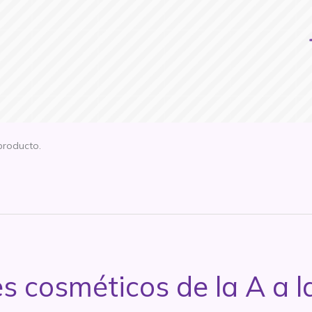
producto.
s cosméticos de la A a l