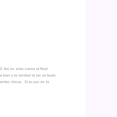
 Así es, esta crema al final
 bien y la verdad al ser un buen
entes chicas. Si es por mi, la