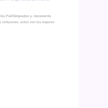
las PuliOlimpiadas y, claramente,
s cinturones, estos son los mejores