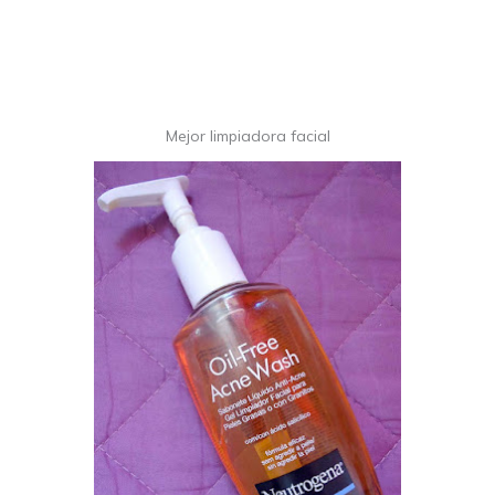
Mejor limpiadora facial