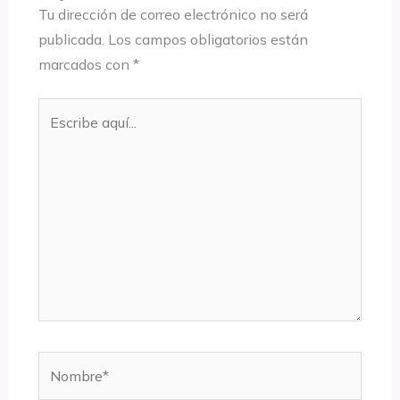
Tu dirección de correo electrónico no será
publicada.
Los campos obligatorios están
marcados con
*
Escribe
aquí...
Nombre*