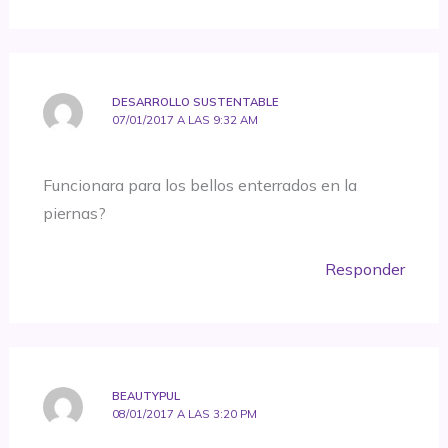
DESARROLLO SUSTENTABLE
07/01/2017 A LAS 9:32 AM
Funcionara para los bellos enterrados en la
piernas?
Responder
BEAUTYPUL
08/01/2017 A LAS 3:20 PM