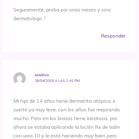
Seguramente, proba por unos meses y sino
dermatologo ?
Responder
MARINA
28/04/2018 A LAS 2:41 PM
Mi hijo de 14 años tiene dermatitis atópica, x
suerte ya muy leve, con los años fue mejorando
mucho. Pero en los brazos tiene keratosis, por
ahora se estaba aplicando la loción Rx de Isdin
con urea 10 y le está haciendo muy bien pero