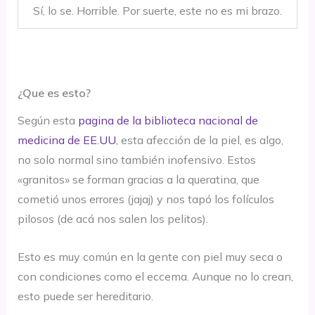
Sí, lo se. Horrible. Por suerte, este no es mi brazo.
¿Que es esto?
Según esta
pagina de la biblioteca nacional de
medicina de EE.UU
, esta afección de la piel, es algo,
no solo normal sino también inofensivo. Estos
«granitos» se forman gracias a la queratina, que
cometió unos errores (jajaj) y nos tapó los folículos
pilosos (de acá nos salen los pelitos).
Esto es muy común en la gente con piel muy seca o
con condiciones como el eccema. Aunque no lo crean,
esto puede ser hereditario.