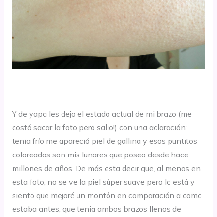
Y de yapa les dejo el estado actual de mi brazo (me
costó sacar la foto pero salio!) con una aclaración:
tenia frío me apareció piel de gallina y esos puntitos
coloreados son mis lunares que poseo desde hace
millones de años. De más esta decir que, al menos en
esta foto, no se ve la piel súper suave pero lo está y
siento que mejoré un montón en comparación a como
estaba antes, que tenia ambos brazos llenos de