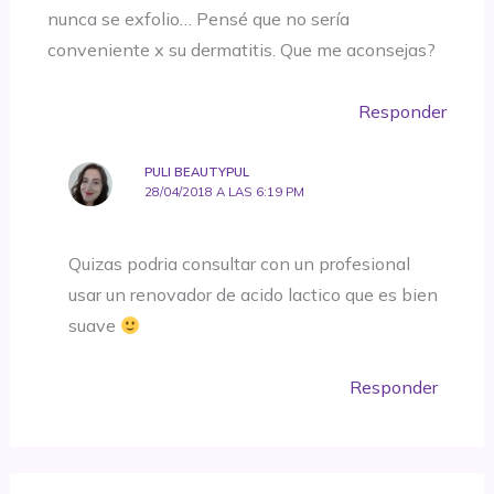
nunca se exfolio… Pensé que no sería
conveniente x su dermatitis. Que me aconsejas?
Responder
PULI BEAUTYPUL
28/04/2018 A LAS 6:19 PM
Quizas podria consultar con un profesional
usar un renovador de acido lactico que es bien
suave
Responder