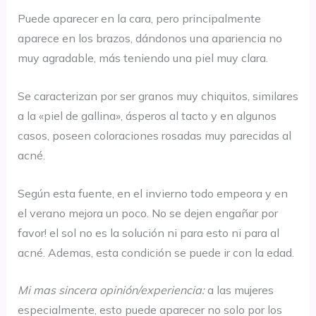
Puede aparecer en la cara, pero principalmente
aparece en los brazos, dándonos una apariencia no
muy agradable, más teniendo una piel muy clara.
Se caracterizan por ser granos muy chiquitos, similares
a la «piel de gallina», ásperos al tacto y en algunos
casos, poseen coloraciones rosadas muy parecidas al
acné.
Según esta fuente, en el invierno todo empeora y en
el verano mejora un poco. No se dejen engañar por
favor! el sol no es la solución ni para esto ni para al
acné. Ademas, esta condición se puede ir con la edad.
Mi mas sincera opinión/experiencia:
a las mujeres
especialmente, esto puede aparecer no solo por los