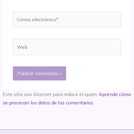
Correo
electrónico*
Web
Este sitio usa Akismet para reducir el spam.
Aprende cómo
se procesan los datos de tus comentarios.