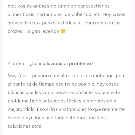
motivos de arriba sino también por cuestiones
alimenticias, hormonales, de pubertad, etc. Hay casos
graves de esto, pero si ustedes lo tienen sólo en los
brazos … sigan leyendo
Y ahora …
¿La «solución» al problema?
Muy fácil ! podrían consultar con el dermatologo, pero
si por falta de tiempo eso no es posible, hay cosas
básicas que les van a servir muchísimo, ya que este
problema tiene soluciones fáciles o maneras de ir
mejorandolo. Eso si la constancia es lo que realmente
las va a ayudar a que todo esto funcione. Las
soluciones son: