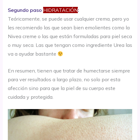
Segundo paso
HIDRATACIÓN
:
Teóricamente, se puede usar cualquier crema, pero yo
les recomiendo las que sean bien emolientes como la
Nivea creme o las que están formuladas para piel seca
o muy seca. Las que tengan como ingrediente Urea las
va a ayudar bastante
En resumen, tienen que tratar de humectarse siempre
para ver resultados a largo plazo, no solo por esta
afección sino para que la piel de su cuerpo este
cuidada y protegida.