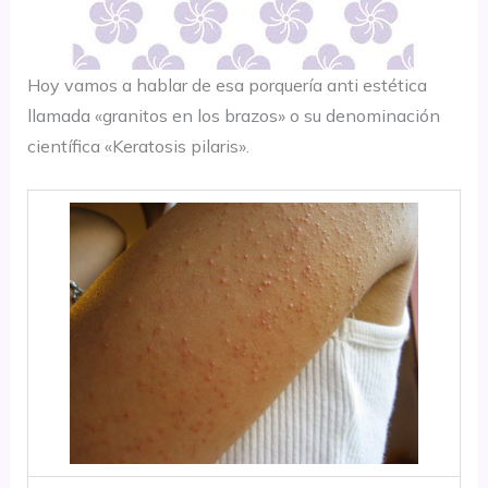
Hoy vamos a hablar de esa porquería anti estética
llamada «granitos en los brazos» o su denominación
científica «Keratosis pilaris».