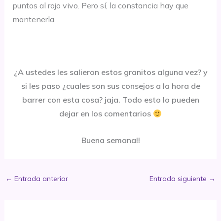
puntos al rojo vivo. Pero sí, la constancia hay que
mantenerla.
¿A ustedes les salieron estos granitos alguna vez? y
si les paso ¿cuales son sus consejos a la hora de
barrer con esta cosa? jaja. Todo esto lo pueden
dejar en los comentarios
Buena semana!!
←
Entrada anterior
Entrada siguiente
→