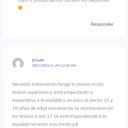
Responder
EDGAR
26/11/2022 A LAS 12:26 AM
Necesito tratamiento tengo lo mismo en los
brazos superiores y está empezando a
expandirse a la espalda y un poco al pecho 15 y
16 años de edad únicamente se mantuvieron en
los brazos a mis 17 se está expandiendo a la
espalda necesito una crema ya!