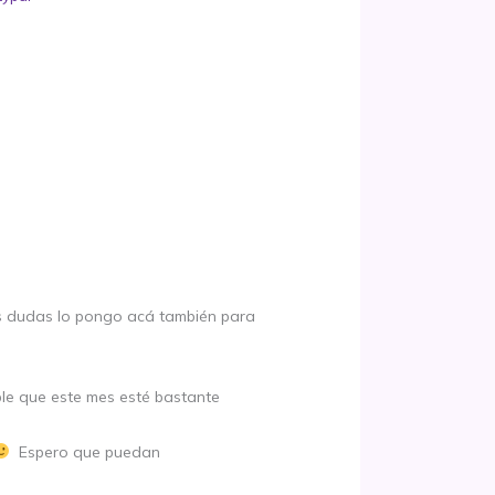
las dudas lo pongo acá también para
ble que este mes esté bastante
Espero que puedan