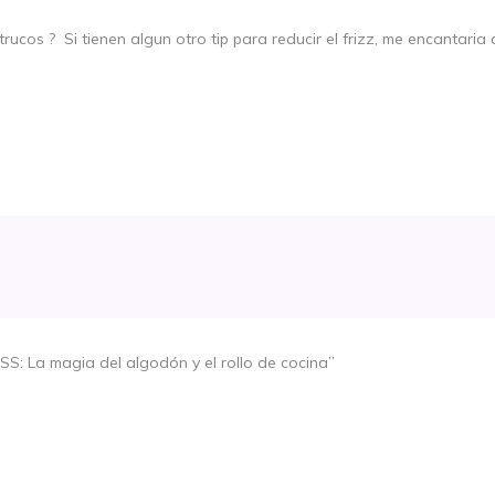
ucos ? Si tienen algun otro tip para reducir el frizz, me encantaria 
: La magia del algodón y el rollo de cocina”