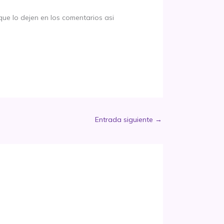
que lo dejen en los comentarios asi
Entrada siguiente
→