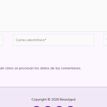
Correo
W
electrónico*
de cómo se procesan los datos de tus comentarios.
Copyright © 2026
Beautypul