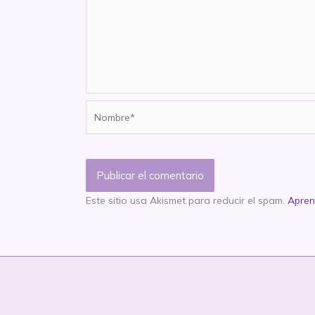
Nombre*
Este sitio usa Akismet para reducir el spam.
Apren