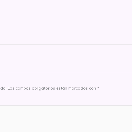
ada.
Los campos obligatorios están marcados con
*