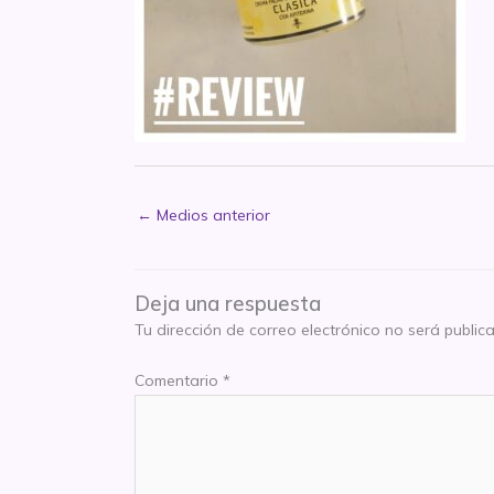
←
Medios anterior
Deja una respuesta
Tu dirección de correo electrónico no será public
Comentario
*