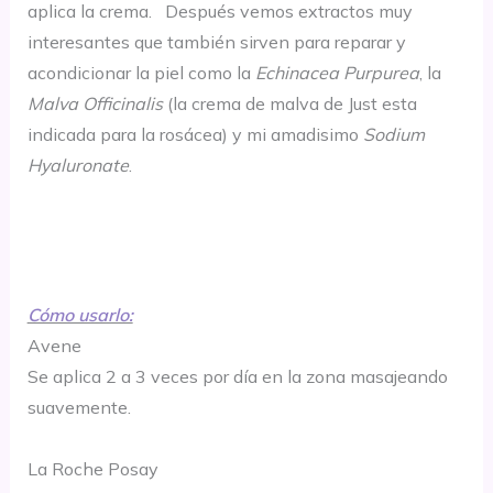
aplica la crema. Después vemos extractos muy
interesantes que también sirven para reparar y
acondicionar la piel como la
Echinacea Purpurea
, la
Malva Officinalis
(la crema de malva de Just esta
indicada para la rosácea) y mi amadisimo
Sodium
Hyaluronate
.
Cómo usarlo:
Avene
Se aplica 2 a 3 veces por día en la zona masajeando
suavemente.
La Roche Posay