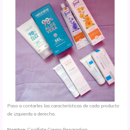
Paso a contarles las características de cada producto
de izquierda a derecha.
Nombre:
Cicalfate Crema Reparadora.