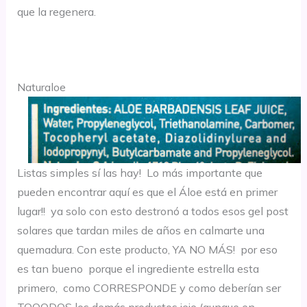
que la regenera.
Naturaloe
Listas simples sí las hay! Lo más importante que
pueden encontrar aquí es que el Áloe está en primer
lugar!! ya solo con esto destronó a todos esos gel post
solares que tardan miles de años en calmarte una
quemadura. Con este producto, YA NO MÁS! por eso
es tan bueno porque el ingrediente estrella esta
primero, como CORRESPONDE y como deberían ser