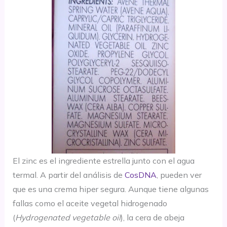
El zinc es el ingrediente estrella junto con el agua
termal. A partir del análisis de
CosDNA
, pueden ver
que es una crema hiper segura. Aunque tiene algunas
fallas como el aceite vegetal hidrogenado
(
Hydrogenated vegetable oil
), la cera de abeja