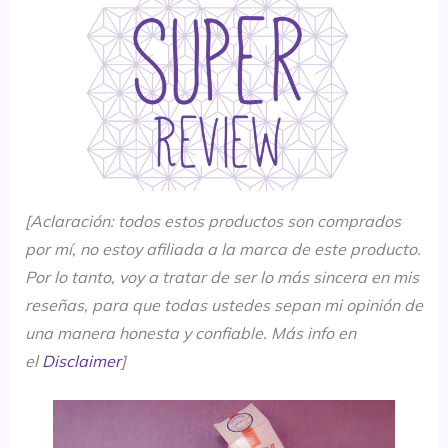
[Aclaración: todos estos productos son comprados
por mí, no estoy afiliada a la marca de este producto.
Por lo tanto, voy a tratar de ser lo más sincera en mis
reseñas, para que todas ustedes sepan mi opinión de
una manera honesta y confiable. Más info en
el
Disclaimer
]