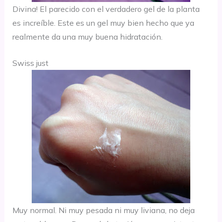
Divina! El parecido con el verdadero gel de la planta
es increíble. Este es un gel muy bien hecho que ya
realmente da una muy buena hidratación.
Swiss just
Muy normal. Ni muy pesada ni muy liviana, no deja