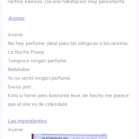
rastros blancos. Da una hdratación muy persistente.
Aroma:
Avene
No hay perfume, ideal para las alérgicas a los aromas.
La Roche Posay
Tampoco ningún perfume.
Naturaloe
Yo no sentí ningún perfume.
Swiss Just
Esta si tiene pero bastante leve, de hecho me parece
que el olor es de calendula.
Los ingredientes:
Avene