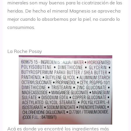
minerales son muy buenos para la cicatrización de las
heridas. De hecho el mineral Magnesio se aprovecha
mejor cuando lo absorbemos por la piel, no cuando lo
consumimos.
La Roche Posay
Acá es donde yo encontré los ingredientes más