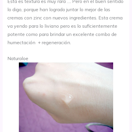
Esta es textura es muy rara …. Pero en el buen sentido
lo digo, porque han logrado juntar lo mejor de las
cremas con zinc con nuevos ingredientes. Esta crema
va yendo para lo liviano pero es lo suficientemente
potente como para brindar un excelente combo de
humectación + regeneración.
Naturaloe