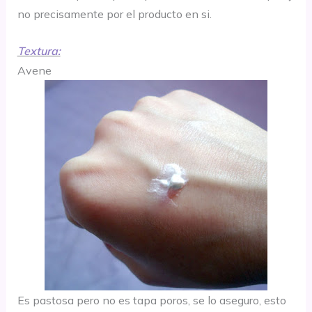
no precisamente por el producto en si.
Textura:
Avene
Es pastosa pero no es tapa poros, se lo aseguro, esto