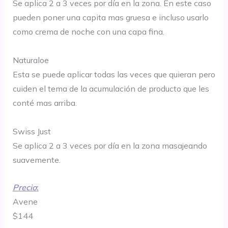
Se aplica 2 a 3 veces por día en la zona. En este caso
pueden poner una capita mas gruesa e incluso usarlo
como crema de noche con una capa fina.
Naturaloe
Esta se puede aplicar todas las veces que quieran pero
cuiden el tema de la acumulación de producto que les
conté mas arriba.
Swiss Just
Se aplica 2 a 3 veces por día en la zona masajeando
suavemente.
Precio
:
Avene
$144