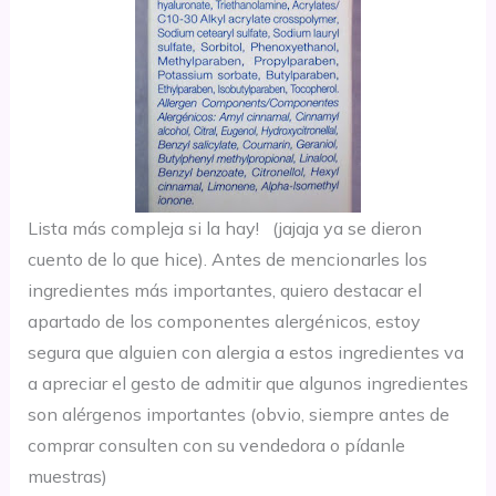
Lista más compleja si la hay! (jajaja ya se dieron
cuento de lo que hice). Antes de mencionarles los
ingredientes más importantes, quiero destacar el
apartado de los componentes alergénicos, estoy
segura que alguien con alergia a estos ingredientes va
a apreciar el gesto de admitir que algunos ingredientes
son alérgenos importantes (obvio, siempre antes de
comprar consulten con su vendedora o pídanle
muestras)