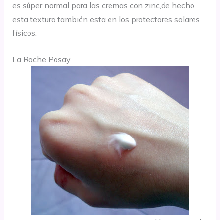
es súper normal para las cremas con zinc,de hecho,
esta textura también esta en los protectores solares
físicos.
La Roche Posay