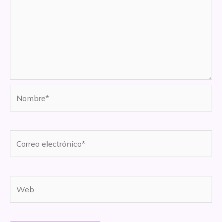
Nombre*
Correo
electrónico*
Web