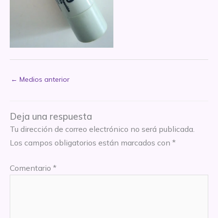
←
Medios anterior
Deja una respuesta
Tu dirección de correo electrónico no será publicada.
Los campos obligatorios están marcados con
*
Comentario
*