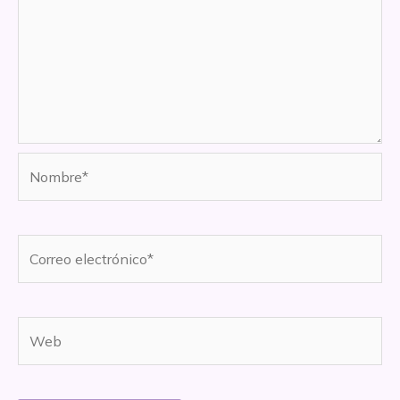
Nombre*
Correo
electrónico*
Web