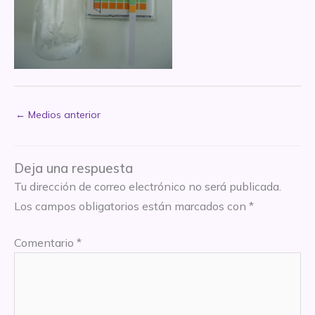
←
Medios anterior
Deja una respuesta
Tu dirección de correo electrónico no será publicada.
Los campos obligatorios están marcados con
*
Comentario
*