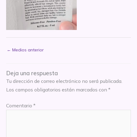
←
Medios anterior
Deja una respuesta
Tu dirección de correo electrónico no será publicada.
Los campos obligatorios están marcados con
*
Comentario
*