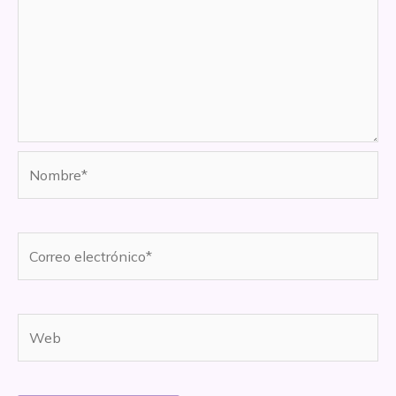
Nombre*
Correo
electrónico*
Web