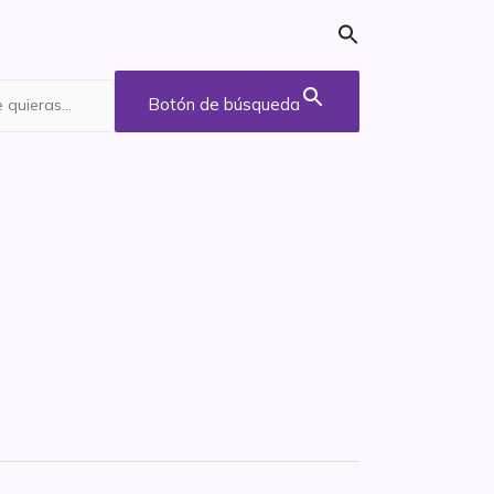
Botón de búsqueda