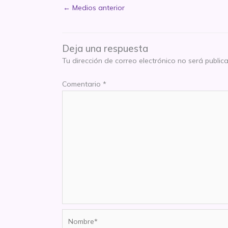
←
Medios anterior
Deja una respuesta
Tu dirección de correo electrónico no será public
Comentario
*
Nombre*