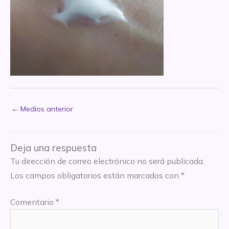
←
Medios anterior
Deja una respuesta
Tu dirección de correo electrónico no será publicada.
Los campos obligatorios están marcados con
*
Comentario
*