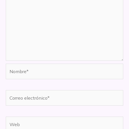
Nombre*
Correo
electrónico*
Web