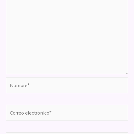
Nombre*
Correo
electrónico*