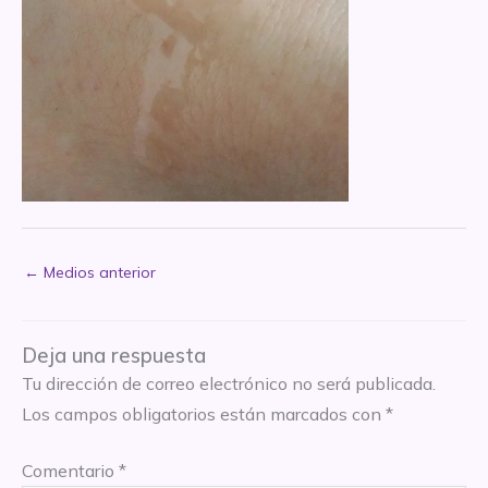
←
Medios anterior
Deja una respuesta
Tu dirección de correo electrónico no será publicada.
Los campos obligatorios están marcados con
*
Comentario
*