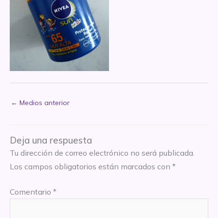
←
Medios anterior
Deja una respuesta
Tu dirección de correo electrónico no será publicada.
Los campos obligatorios están marcados con
*
Comentario
*