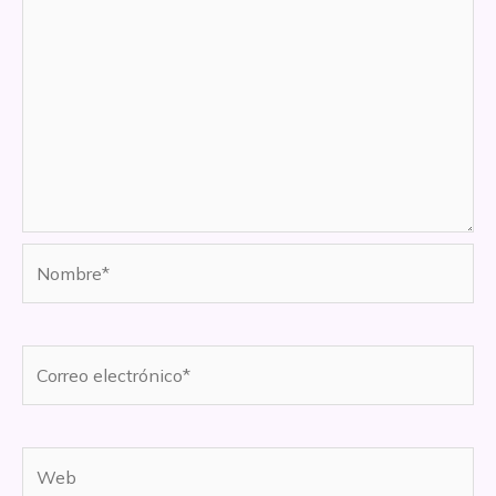
Nombre*
Correo
electrónico*
Web