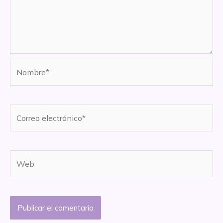
Nombre*
Correo
electrónico*
Web