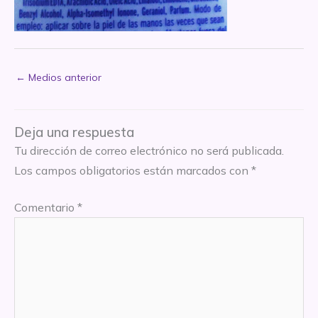
←
Medios anterior
Deja una respuesta
Tu dirección de correo electrónico no será publicada.
Los campos obligatorios están marcados con
*
Comentario
*