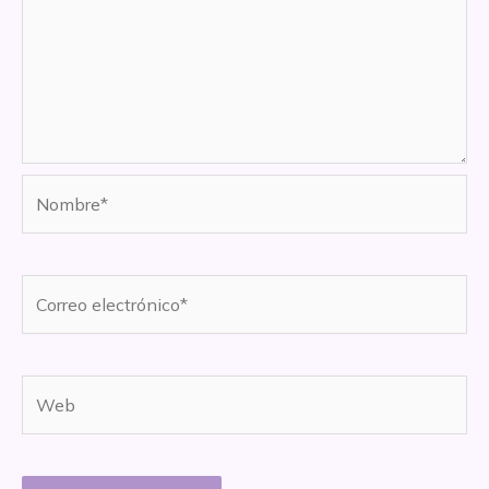
Nombre*
Correo
electrónico*
Web