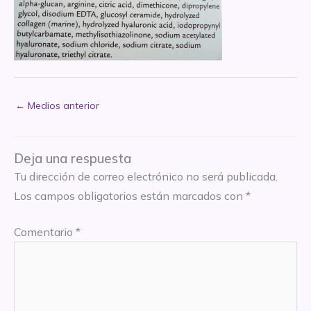
←
Medios anterior
Deja una respuesta
Tu dirección de correo electrónico no será publicada.
Los campos obligatorios están marcados con
*
Comentario
*