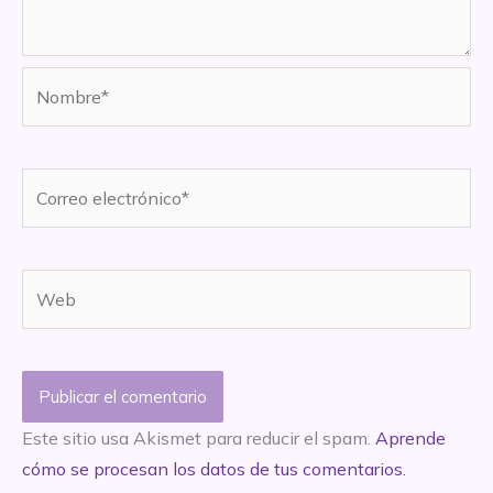
Nombre*
Correo
electrónico*
Web
Este sitio usa Akismet para reducir el spam.
Aprende
cómo se procesan los datos de tus comentarios.