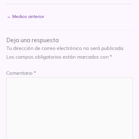
←
Medios anterior
Deja una respuesta
Tu dirección de correo electrónico no será publicada.
Los campos obligatorios están marcados con
*
Comentario
*