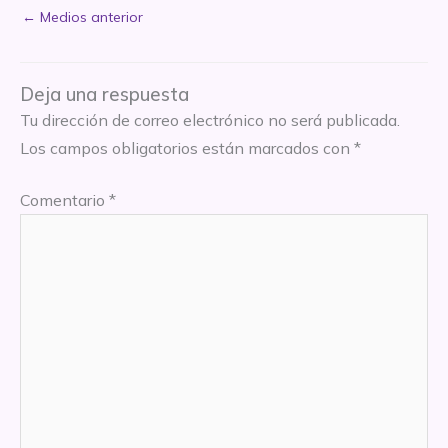
←
Medios anterior
Deja una respuesta
Tu dirección de correo electrónico no será publicada.
Los campos obligatorios están marcados con
*
Comentario
*