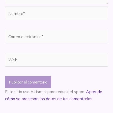
Nombre*
Correo
electrónico*
Web
Este sitio usa Akismet para reducir el spam.
Aprende
cómo se procesan los datos de tus comentarios.