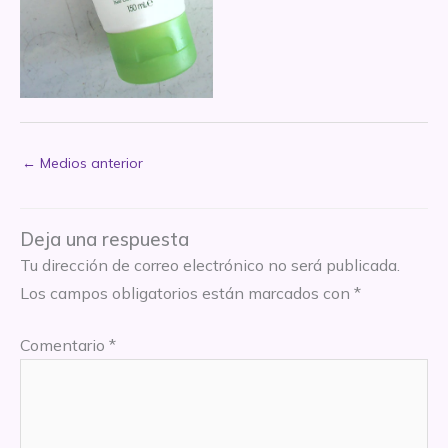
←
Medios anterior
Deja una respuesta
Tu dirección de correo electrónico no será publicada.
Los campos obligatorios están marcados con
*
Comentario
*