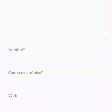
Nombre*
Correo
electrónico*
Web