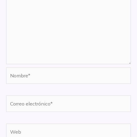
Nombre*
Correo
electrónico*
Web