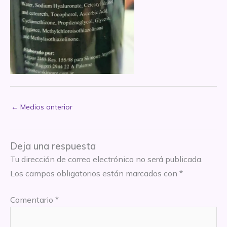
←
Medios anterior
Deja una respuesta
Tu dirección de correo electrónico no será publicada.
Los campos obligatorios están marcados con
*
Comentario
*