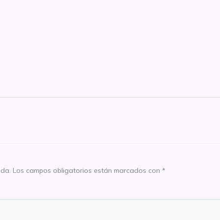
ada.
Los campos obligatorios están marcados con
*