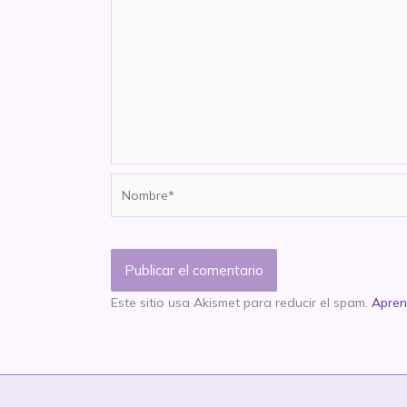
Nombre*
Este sitio usa Akismet para reducir el spam.
Apren