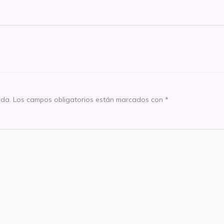
ada.
Los campos obligatorios están marcados con
*