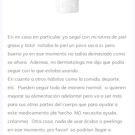
En mi caso en particular, yo seguí con mi rutina de piel
grasa y listo! notaba la piel un poco seca si, pero
bueno yo en ese momento no sabia demasiado como
se ahora. Ademas, mi dermatologa me dijo que podía
seguir con lo que estaba usando.
En cuanto a otros hábitos como la comida, deporte,
etc. Pueden seguir todo de manera normal, si quieren
mejorar su alimentación adelante! pero va a ser más
para sus otras partes del cuerpo que para ayudar a
este medicamento (de hecho, NO necesita ayuda,
créanme). Otra cosa, nada de usar ácidos o peelings
en ese momento, pro favor! se podrían llegar a