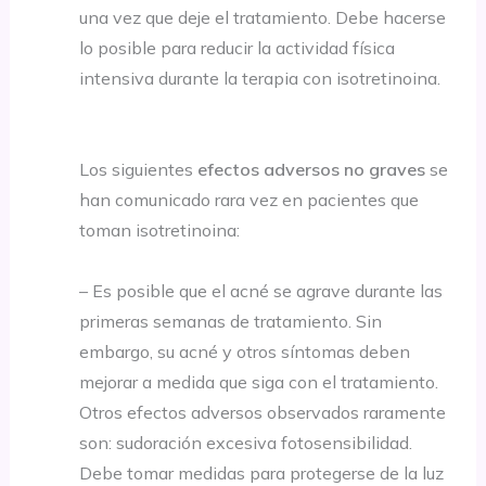
una vez que deje el tratamiento. Debe hacerse
lo posible para reducir la actividad física
intensiva durante la terapia con isotretinoina.
Los siguientes
efectos adversos no graves
se
han comunicado rara vez en pacientes que
toman isotretinoina:
– Es posible que el acné se agrave durante las
primeras semanas de tratamiento. Sin
embargo, su acné y otros síntomas deben
mejorar a medida que siga con el tratamiento.
Otros efectos adversos observados raramente
son: sudoración excesiva fotosensibilidad.
Debe tomar medidas para protegerse de la luz