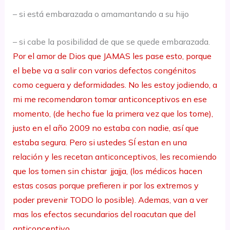
– si está embarazada o amamantando a su hijo
– si cabe la posibilidad de que se quede embarazada.
Por el amor de Dios que JAMAS les pase esto, porque
el bebe va a salir con varios defectos congénitos
como ceguera y deformidades. No les estoy jodiendo, a
mi me recomendaron tomar anticonceptivos en ese
momento, (de hecho fue la primera vez que los tome),
justo en el año 2009 no estaba con nadie, así que
estaba segura. Pero si ustedes SÍ estan en una
relación y les recetan anticonceptivos, les recomiendo
que los tomen sin chistar jjajja, (los médicos hacen
estas cosas porque prefieren ir por los extremos y
poder prevenir TODO lo posible). Ademas, van a ver
mas los efectos secundarios del roacutan que del
anticonceptivo.