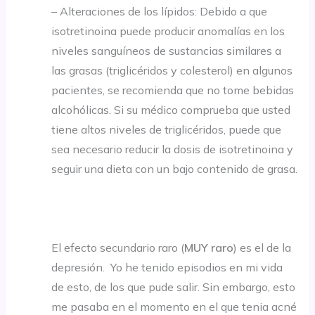
– Alteraciones de los lípidos: Debido a que
isotretinoina puede producir anomalías en los
niveles sanguíneos de sustancias similares a
las grasas (triglicéridos y colesterol) en algunos
pacientes, se recomienda que no tome bebidas
alcohólicas. Si su médico comprueba que usted
tiene altos niveles de triglicéridos, puede que
sea necesario reducir la dosis de isotretinoina y
seguir una dieta con un bajo contenido de grasa.
El efecto secundario raro (
MUY raro
) es el de la
depresión. Yo he tenido episodios en mi vida
de esto, de los que pude salir. Sin embargo, esto
me pasaba en el momento en el que tenia acné