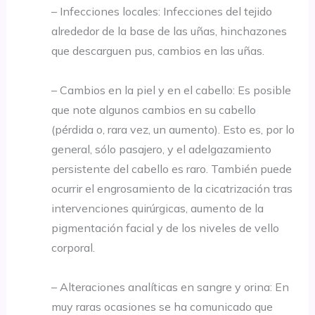
– Infecciones locales: Infecciones del tejido
alrededor de la base de las uñas, hinchazones
que descarguen pus, cambios en las uñas.
– Cambios en la piel y en el cabello: Es posible
que note algunos cambios en su cabello
(pérdida o, rara vez, un aumento). Esto es, por lo
general, sólo pasajero, y el adelgazamiento
persistente del cabello es raro. También puede
ocurrir el engrosamiento de la cicatrización tras
intervenciones quirúrgicas, aumento de la
pigmentación facial y de los niveles de vello
corporal.
– Alteraciones analíticas en sangre y orina: En
muy raras ocasiones se ha comunicado que