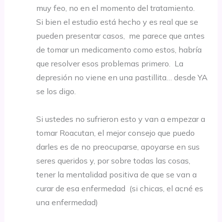
muy feo, no en el momento del tratamiento.
Si bien el estudio está hecho y es real que se
pueden presentar casos, me parece que antes
de tomar un medicamento como estos, habría
que resolver esos problemas primero. La
depresión no viene en una pastillita… desde YA
se los digo.
Si ustedes no sufrieron esto y van a empezar a
tomar Roacutan, el mejor consejo que puedo
darles es de no preocuparse, apoyarse en sus
seres queridos y, por sobre todas las cosas,
tener la mentalidad positiva de que se van a
curar de esa enfermedad (si chicas, el acné es
una enfermedad)