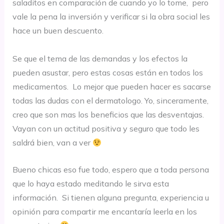
saladitos en comparación de cuando yo lo tome, pero
vale la pena la inversión y verificar si la obra social les
hace un buen descuento.
Se que el tema de las demandas y los efectos la
pueden asustar, pero estas cosas están en todos los
medicamentos. Lo mejor que pueden hacer es sacarse
todas las dudas con el dermatologo. Yo, sinceramente,
creo que son mas los beneficios que las desventajas.
Vayan con un actitud positiva y seguro que todo les
saldrá bien, van a ver
Bueno chicas eso fue todo, espero que a toda persona
que lo haya estado meditando le sirva esta
información. Si tienen alguna pregunta, experiencia u
opinión para compartir me encantaría leerla en los