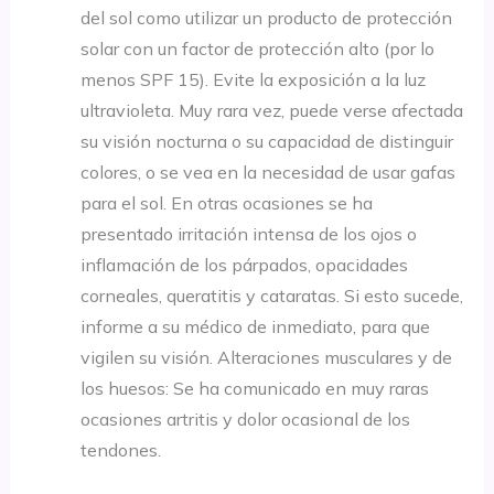
del sol como utilizar un producto de protección
solar con un factor de protección alto (por lo
menos SPF 15). Evite la exposición a la luz
ultravioleta. Muy rara vez, puede verse afectada
su visión nocturna o su capacidad de distinguir
colores, o se vea en la necesidad de usar gafas
para el sol. En otras ocasiones se ha
presentado irritación intensa de los ojos o
inflamación de los párpados, opacidades
corneales, queratitis y cataratas. Si esto sucede,
informe a su médico de inmediato, para que
vigilen su visión. Alteraciones musculares y de
los huesos: Se ha comunicado en muy raras
ocasiones artritis y dolor ocasional de los
tendones.