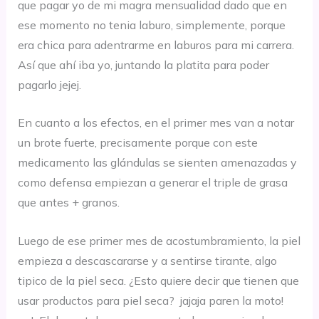
que pagar yo de mi magra mensualidad dado que en
ese momento no tenia laburo, simplemente, porque
era chica para adentrarme en laburos para mi carrera.
Así que ahí iba yo, juntando la platita para poder
pagarlo jejej.
En cuanto a los efectos, en el primer mes van a notar
un brote fuerte, precisamente porque con este
medicamento las glándulas se sienten amenazadas y
como defensa empiezan a generar el triple de grasa
que antes + granos.
Luego de ese primer mes de acostumbramiento, la piel
empieza a descascararse y a sentirse tirante, algo
tipico de la piel seca. ¿Esto quiere decir que tienen que
usar productos para piel seca? jajaja paren la moto!