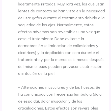
ligeramente irritados. Muy rara vez, los que usan
lentes de contacto se han visto en la necesidad
de usar gafas durante el tratamiento debido a la
sequedad de los ojos. Normalmente, estos
efectos adversos son reversibles una vez que
cesa el tratamiento Debe evitarse la
dermabrasión (eliminación de callosidades y
cicatrices) y la depilación con cera durante el
tratamiento y por lo menos seis meses después
del mismo, pues pueden provocar cicatrización
o irritación de la piel.
– Alteraciones musculares y de los huesos: Se
ha comunicado con frecuencia lumbalgia (dolor
de espalda), dolor muscular, y de las
articulaciones. Estos efectos son reversibles