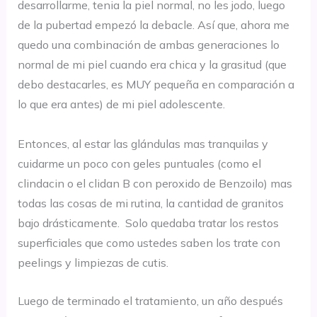
desarrollarme, tenia la piel normal, no les jodo, luego
de la pubertad empezó la debacle. Así que, ahora me
quedo una combinación de ambas generaciones lo
normal de mi piel cuando era chica y la grasitud (que
debo destacarles, es MUY pequeña en comparación a
lo que era antes) de mi piel adolescente.
Entonces, al estar las glándulas mas tranquilas y
cuidarme un poco con geles puntuales (como el
clindacin o el clidan B con peroxido de Benzoilo) mas
todas las cosas de mi rutina, la cantidad de granitos
bajo drásticamente. Solo quedaba tratar los restos
superficiales que como ustedes saben los trate con
peelings y limpiezas de cutis.
Luego de terminado el tratamiento, un año después