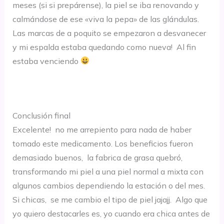
meses (si si prepárense), la piel se iba renovando y
calmándose de ese «viva la pepa» de las glándulas.
Las marcas de a poquito se empezaron a desvanecer
y mi espalda estaba quedando como nueva! Al fin
estaba venciendo
Conclusión final
Excelente! no me arrepiento para nada de haber
tomado este medicamento. Los beneficios fueron
demasiado buenos, la fabrica de grasa quebró,
transformando mi piel a una piel normal a mixta con
algunos cambios dependiendo la estación o del mes.
Si chicas, se me cambio el tipo de piel jajajj. Algo que
yo quiero destacarles es, yo cuando era chica antes de