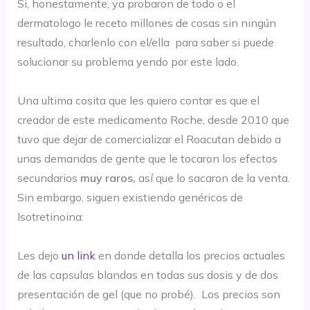
Si, honestamente, ya probaron de todo o el
dermatologo le receto millones de cosas sin ningún
resultado, charlenlo con el/ella para saber si puede
solucionar su problema yendo por este lado.
Una ultima cosita que les quiero contar es que el
creador de este medicamento Roche, desde 2010 que
tuvo que dejar de comercializar el Roacutan debido a
unas demandas de gente que le tocaron los efectos
secundarios
muy raros,
así que lo sacaron de la venta.
Sin embargo, siguen existiendo genéricos de
Isotretinoina:
Les dejo
un link
en donde detalla los precios actuales
de las capsulas blandas en todas sus dosis y de dos
presentación de gel (que no probé). Los precios son