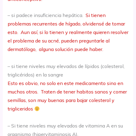
– si padece insuficiencia hepática.
Si tienen
problemas recurrentes de hígado, olvidensé de tomar
esto. Aun así, si lo tienen y realmente quieren resolver
el problema de su acné, pueden preguntarle al
dermatólogo, alguna solución puede haber.
– si tiene niveles muy elevados de lípidos (colesterol,
triglicéridos) en la sangre
Esto es obvio, no solo en este medicamento sino en
muchos otros. Traten de tener habitos sanos y comer
semillas, son muy buenas para bajar colesterol y
trigliceridos
– Si tiene niveles muy elevados de vitamina A en su
organismo (hipervitaminosis A).