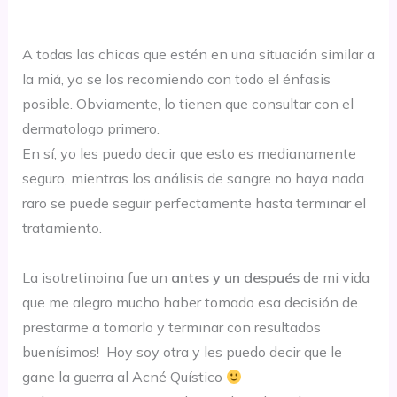
A todas las chicas que estén en una situación similar a
la miá, yo se los recomiendo con todo el énfasis
posible. Obviamente, lo tienen que consultar con el
dermatologo primero.
En sí, yo les puedo decir que esto es medianamente
seguro, mientras los análisis de sangre no haya nada
raro se puede seguir perfectamente hasta terminar el
tratamiento.
La isotretinoina fue un
antes y un después
de mi vida
que me alegro mucho haber tomado esa decisión de
prestarme a tomarlo y terminar con resultados
buenísimos! Hoy soy otra y les puedo decir que le
gane la guerra al Acné Quístico