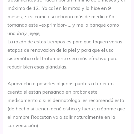
máximo de 12. Yo caí en la mitad y lo hice en 9
meses, si si como escucharon más de medio año
tomando este «exprimidor» … y me la banqué como
una
lady
jejejej.
La razón de estos tiempos es para que toquen varias
etapas de renovación de la piel y para que el uso
sistemático del tratamiento sea más efectivo para
reducir bien esas glándulas.
Aprovecho a pasarles algunos puntos a tener en
cuenta si están pensando en probar este
medicamento o si el dermatólogo les recomendó esto
(de hecho si tienen acné cístico y fuerte, créanme que
el nombre Roacutan va a salir naturalmente en la
conversación):