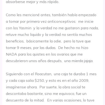
absorberse mejor y más rápido.
Como les mencioné antes, también había empezado
a tomar por primera vez anticonceptivos: me inicie
con los Yasmin y la verdad no me gustaron para nada,
retuve mucho liquido y la verdad no sentía muchos
beneficios, básicamente la odie, pero la tuve que
tomar 9 meses, por las dudas. De hecho no hizo
NADA para los quistes en los ovarios que me
descubrieron unos años después, una mierda jajaja.
Siguiendo con el Roacutan, una caja te duraba 1 mes
y cada caja salia $250, y esto es en el año 2009,
imagínense ahora. Por suerte, la obra social te
descontaba bastante, sino me equivoco, fue un
descuento de la mitad. En varias ocasiones, lo tuve