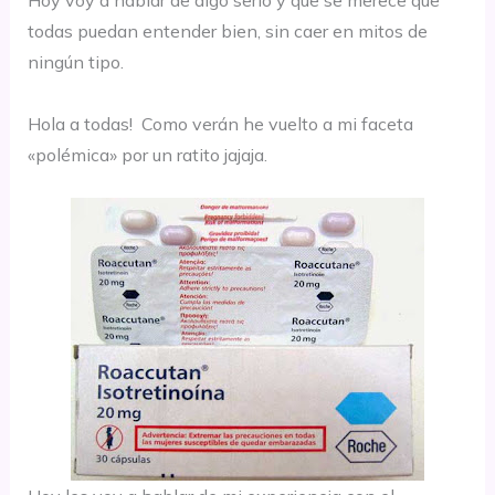
todas puedan entender bien, sin caer en mitos de
ningún tipo.
Hola a todas! Como verán he vuelto a mi faceta
«polémica» por un ratito jajaja.