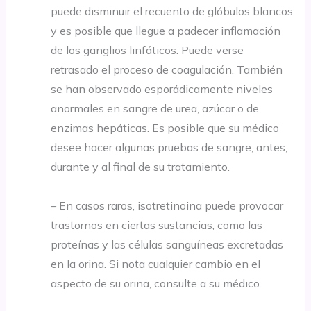
puede disminuir el recuento de glóbulos blancos
y es posible que llegue a padecer inflamación
de los ganglios linfáticos. Puede verse
retrasado el proceso de coagulación. También
se han observado esporádicamente niveles
anormales en sangre de urea, azúcar o de
enzimas hepáticas. Es posible que su médico
desee hacer algunas pruebas de sangre, antes,
durante y al final de su tratamiento.
– En casos raros, isotretinoina puede provocar
trastornos en ciertas sustancias, como las
proteínas y las células sanguíneas excretadas
en la orina. Si nota cualquier cambio en el
aspecto de su orina, consulte a su médico.