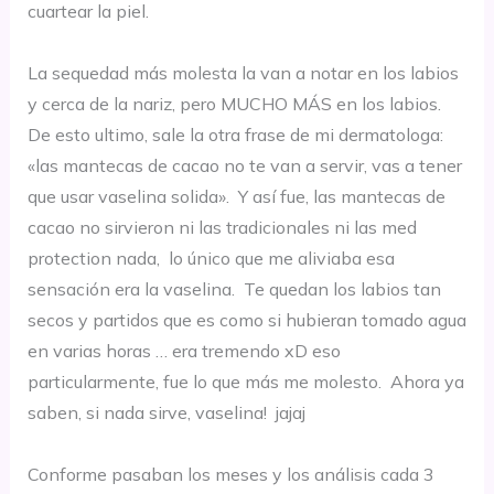
cuartear la piel.
La sequedad más molesta la van a notar en los labios
y cerca de la nariz, pero MUCHO MÁS en los labios.
De esto ultimo, sale la otra frase de mi dermatologa:
«las mantecas de cacao no te van a servir, vas a tener
que usar vaselina solida». Y así fue, las mantecas de
cacao no sirvieron ni las tradicionales ni las med
protection nada, lo único que me aliviaba esa
sensación era la vaselina. Te quedan los labios tan
secos y partidos que es como si hubieran tomado agua
en varias horas … era tremendo xD eso
particularmente, fue lo que más me molesto. Ahora ya
saben, si nada sirve, vaselina! jajaj
Conforme pasaban los meses y los análisis cada 3