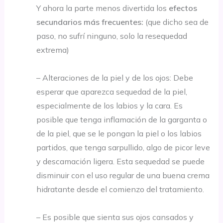
Y ahora la parte menos divertida los
efectos
secundarios más frecuentes:
(que dicho sea de
paso, no sufrí ninguno, solo la resequedad
extrema)
– Alteraciones de la piel y de los ojos: Debe
esperar que aparezca sequedad de la piel,
especialmente de los labios y la cara. Es
posible que tenga inflamación de la garganta o
de la piel, que se le pongan la piel o los labios
partidos, que tenga sarpullido, algo de picor leve
y descamación ligera. Esta sequedad se puede
disminuir con el uso regular de una buena crema
hidratante desde el comienzo del tratamiento.
– Es posible que sienta sus ojos cansados y