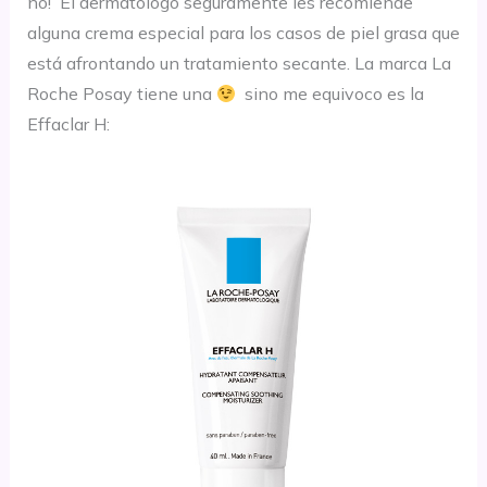
no! El dermatologo seguramente les recomiende
alguna crema especial para los casos de piel grasa que
está afrontando un tratamiento secante. La marca La
Roche Posay tiene una
sino me equivoco es la
Effaclar H: