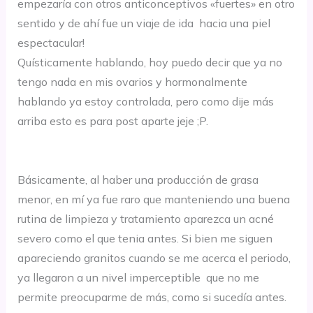
empezaría con otros anticonceptivos «fuertes» en otro
sentido y de ahí fue un viaje de ida hacia una piel
espectacular!
Quísticamente hablando, hoy puedo decir que ya no
tengo nada en mis ovarios y hormonalmente
hablando ya estoy controlada, pero como dije más
arriba esto es para post aparte jeje ;P.
Básicamente, al haber una producción de grasa
menor, en mí ya fue raro que manteniendo una buena
rutina de limpieza y tratamiento aparezca un acné
severo como el que tenia antes. Si bien me siguen
apareciendo granitos cuando se me acerca el periodo,
ya llegaron a un nivel imperceptible que no me
permite preocuparme de más, como si sucedía antes.