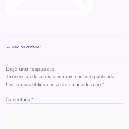
←
Medios anterior
Deja una respuesta
Tu dirección de correo electrónico no será publicada.
Los campos obligatorios están marcados con
*
Comentario
*