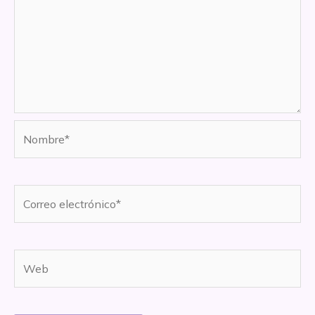
Nombre*
Correo
electrónico*
Web