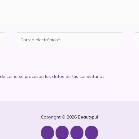
Correo
W
electrónico*
de cómo se procesan los datos de tus comentarios.
Copyright © 2026
Beautypul