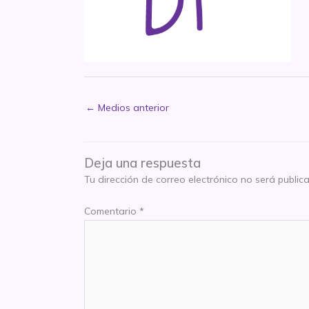
←
Medios anterior
Deja una respuesta
Tu dirección de correo electrónico no será public
Comentario
*