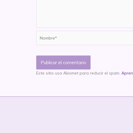
Nombre*
Este sitio usa Akismet para reducir el spam.
Apren