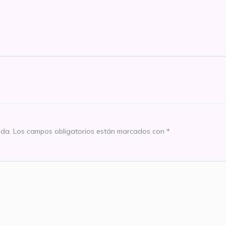
ada.
Los campos obligatorios están marcados con
*