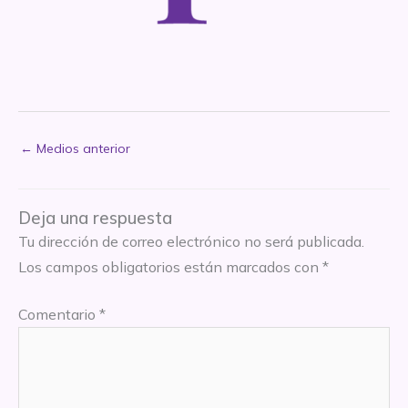
←
Medios anterior
Deja una respuesta
Tu dirección de correo electrónico no será publicada.
Los campos obligatorios están marcados con
*
Comentario
*