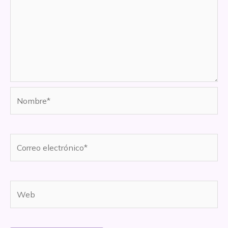
Nombre*
Correo
electrónico*
Web