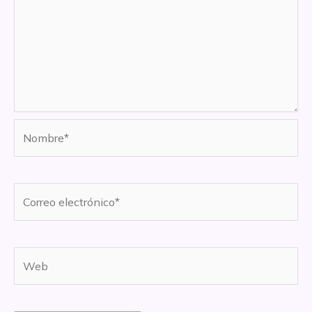
Nombre*
Correo
electrónico*
Web