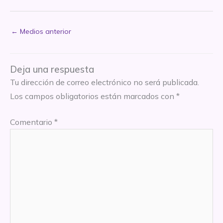
←
Medios anterior
Deja una respuesta
Tu dirección de correo electrónico no será publicada.
Los campos obligatorios están marcados con
*
Comentario
*