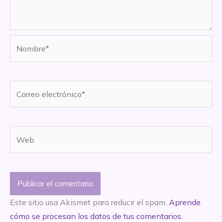
Nombre*
Correo
electrónico*
Web
Este sitio usa Akismet para reducir el spam.
Aprende
cómo se procesan los datos de tus comentarios.