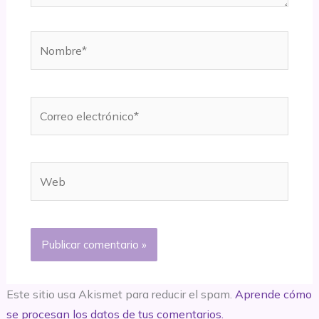
Nombre*
Correo
electrónico*
Web
Este sitio usa Akismet para reducir el spam.
Aprende cómo
se procesan los datos de tus comentarios.