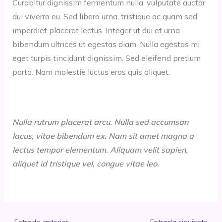
Curabitur dignissim fermentum nulla, vulputate auctor
dui viverra eu. Sed libero urna, tristique ac quam sed,
imperdiet placerat lectus. Integer ut dui et urna
bibendum ultrices ut egestas diam. Nulla egestas mi
eget turpis tincidunt dignissim. Sed eleifend pretium
porta. Nam molestie luctus eros quis aliquet.
Nulla rutrum placerat arcu. Nulla sed accumsan
lacus, vitae bibendum ex. Nam sit amet magna a
lectus tempor elementum. Aliquam velit sapien,
aliquet id tristique vel, congue vitae leo.
←
Entrada anterior
Entrada siguiente
→