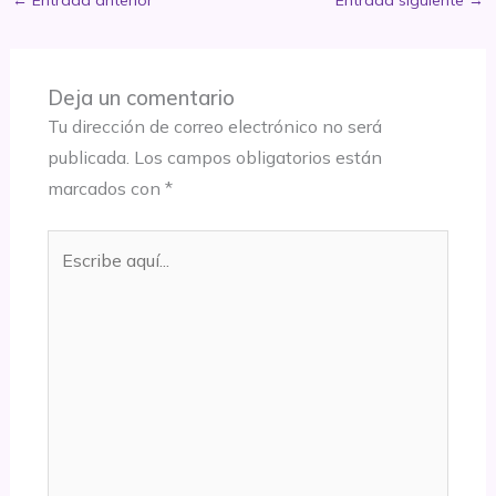
Deja un comentario
Tu dirección de correo electrónico no será
publicada.
Los campos obligatorios están
marcados con
*
Escribe
aquí...