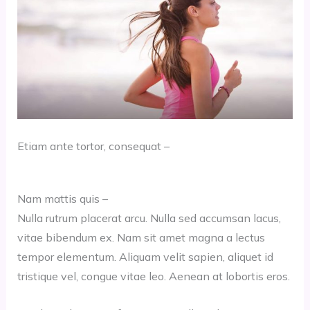
Etiam ante tortor, consequat –
Nam mattis quis –
Nulla rutrum placerat arcu. Nulla sed accumsan lacus,
vitae bibendum ex. Nam sit amet magna a lectus
tempor elementum. Aliquam velit sapien, aliquet id
tristique vel, congue vitae leo. Aenean at lobortis eros.