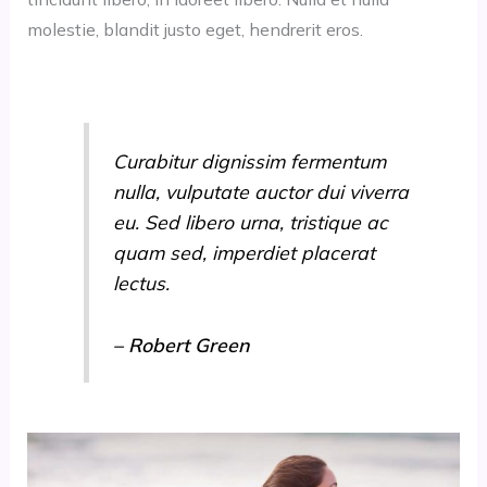
molestie, blandit justo eget, hendrerit eros.
Curabitur dignissim fermentum
nulla, vulputate auctor dui viverra
eu. Sed libero urna, tristique ac
quam sed, imperdiet placerat
lectus.
– Robert Green