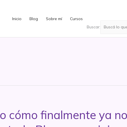
Inicio
Blog
Sobre mí
Cursos
Buscar:
 cómo finalmente ya no s