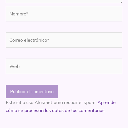
Nombre*
Correo
electrónico*
Web
Este sitio usa Akismet para reducir el spam.
Aprende
cómo se procesan los datos de tus comentarios.