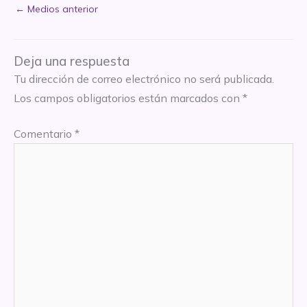
←
Medios anterior
Deja una respuesta
Tu dirección de correo electrónico no será publicada.
Los campos obligatorios están marcados con
*
Comentario
*