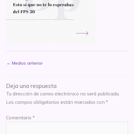
←
Medios anterior
Deja una respuesta
Tu dirección de correo electrónico no será publicada.
Los campos obligatorios están marcados con
*
Comentario
*