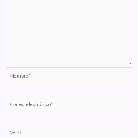
Nombre*
Correo
electrónico*
Web