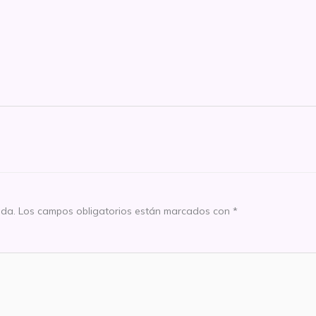
ada.
Los campos obligatorios están marcados con
*