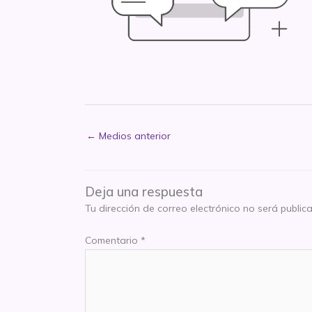
←
Medios anterior
Deja una respuesta
Tu dirección de correo electrónico no será public
Comentario
*