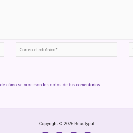
Correo
W
electrónico*
de cómo se procesan los datos de tus comentarios.
Copyright © 2026
Beautypul