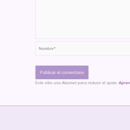
Nombre*
Este sitio usa Akismet para reducir el spam.
Apren