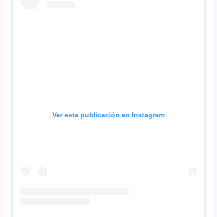
Ver esta publicación en Instagram