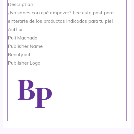
Description
¿No sabes con qué empezar? Lee este post para
enterarte de los productos indicados para tu piel.
Author
Puli Machado
Publisher Name
Beautypul
Publisher Logo